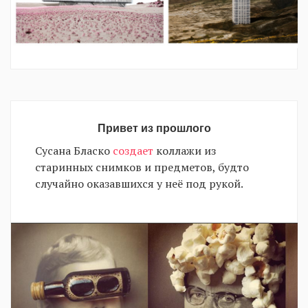
Привет из прошлого
Сусана Бласко
создает
коллажи из
старинных снимков и предметов, будто
случайно оказавшихся у неё под рукой.