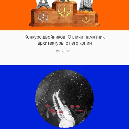
Конкурс двойников: Отличи памятник
архитектуры от его копии
2 862