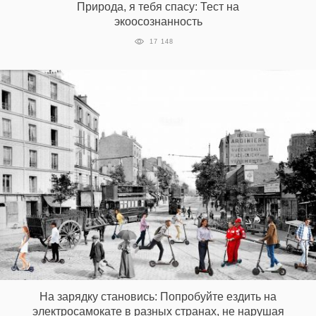
Природа, я тебя спасу: Тест на
экоосознанность
17 148
На зарядку становись: Попробуйте ездить на
электросамокате в разных странах, не нарушая