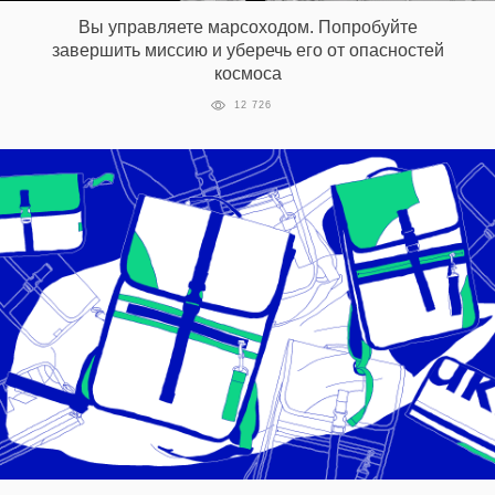
Вы управляете марсоходом. Попробуйте
завершить миссию и уберечь его от опасностей
космоса
12 726