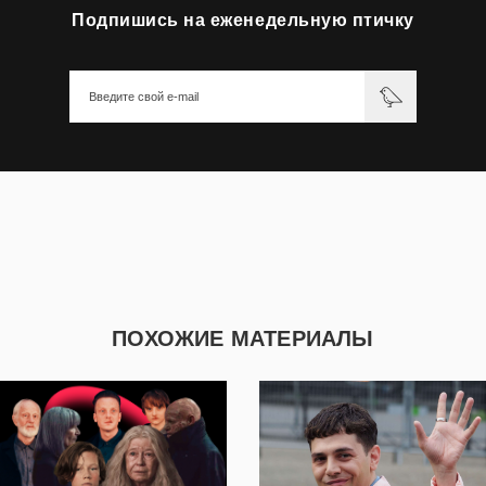
Подпишись на еженедельную птичку
ПОХОЖИЕ МАТЕРИАЛЫ
22 312
5 766