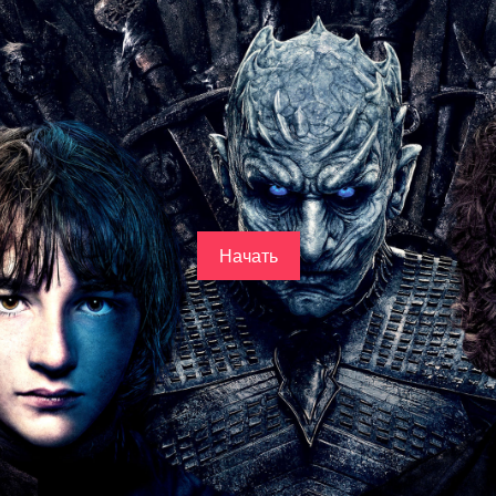
Начать