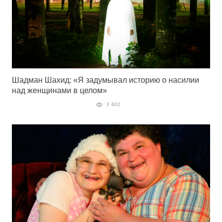
Шадман Шахид: «Я задумывал историю о насилии
над женщинами в целом»
3 602