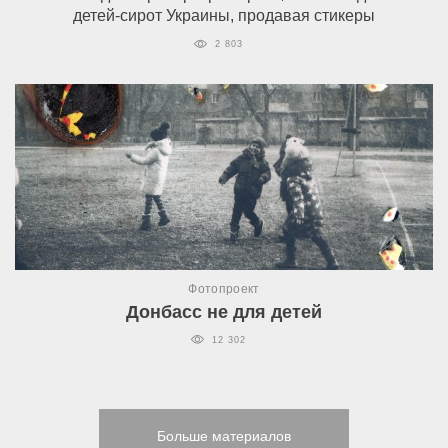
детей-сирот Украины, продавая стикеры
2 803
Фотопроект
Донбасс не для детей
12 302
Больше материалов