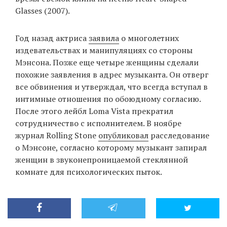
Glasses (2007).
Год назад актриса
заявила
о многолетних
издевательствах и манипуляциях со стороны
Мэнсона. Позже еще четыре женщины сделали
похожие заявления в адрес музыканта. Он отверг
все обвинения и утверждал, что всегда вступал в
интимные отношения по обоюдному согласию.
После этого лейбл Loma Vista прекратил
сотрудничество с исполнителем. В ноябре
журнал Rolling Stone
опубликовал
расследование
о Мэнсоне, согласно которому музыкант запирал
женщин в звуконепроницаемой стеклянной
комнате для психологических пыток.