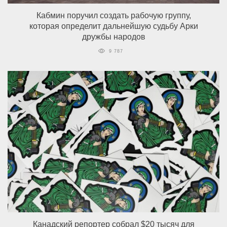
Кабмин поручил создать рабочую группу,
которая определит дальнейшую судьбу Арки
дружбы народов
9 787
Канадский репортер собрал $20 тысяч для