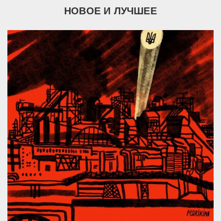
НОВОЕ И ЛУЧШЕЕ