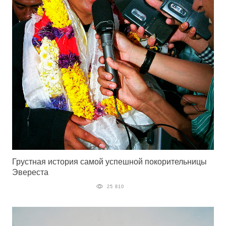
Грустная история самой успешной покорительницы
Эвереста
25 810