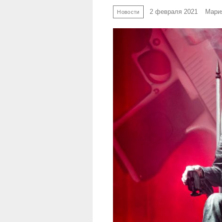
2 февраля 2021
Мари
Новости