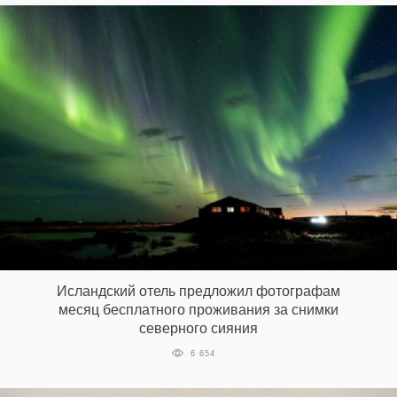
Исландский отель предложил фотографам
месяц бесплатного проживания за снимки
северного сияния
6 654