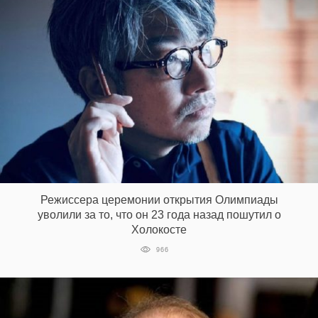
Режиссера церемонии открытия Олимпиады
уволили за то, что он 23 года назад пошутил о
Холокосте
966