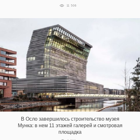
11 506
В Осло завершилось строительство музея
Мунка: в нем 11 этажей галерей и смотровая
площадка