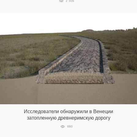
2 506
Исследователи обнаружили в Венеции
затопленную древнеримскую дорогу
680