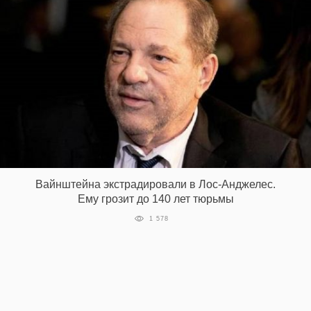
Вайнштейна экстрадировали в Лос-Анджелес.
Ему грозит до 140 лет тюрьмы
1 578