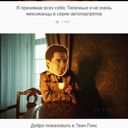
Я принимаю всех себя: Типичные и не очень
мексиканцы в серии автопортретов
2 550
Добро пожаловать в Твин Пикс