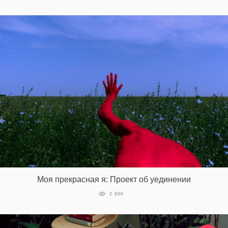
Моя прекрасная я: Проект об уединении
2 666