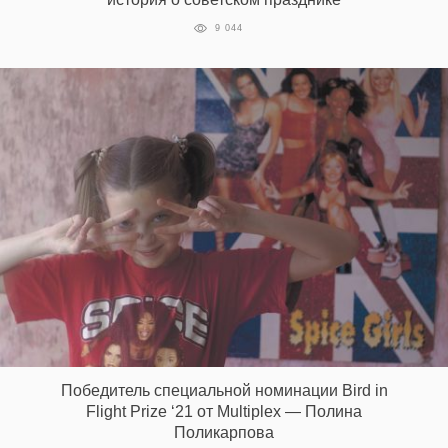
9 044
Победитель специальной номинации Bird in
Flight Prize ‘21 от Multiplex — Полина
Поликарпова