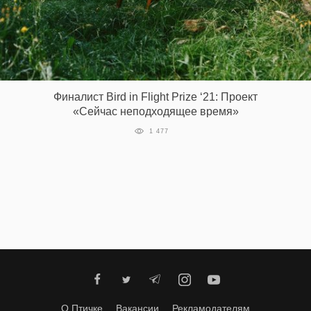
Финалист Bird in Flight Prize ‘21: Проект
«Сейчас неподходящее время»
1 477
О Птичке
Вакансии
Рекламодателям