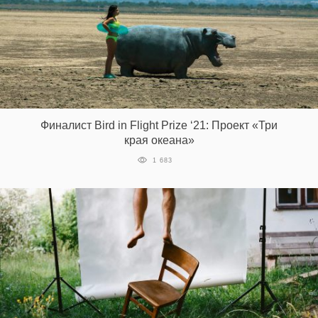
Финалист Bird in Flight Prize ‘21: Проект «Три
края океана»
1 683