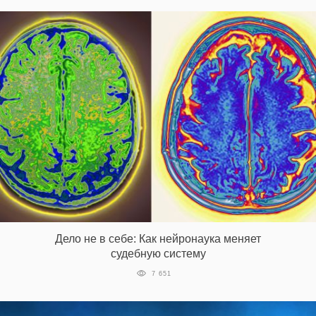
Дело не в себе: Как нейронаука меняет
судебную систему
7 651