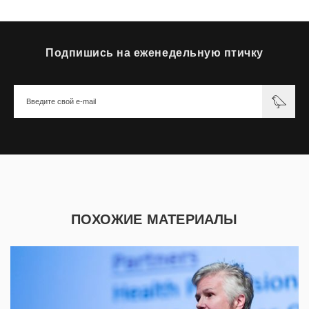
Подпишись на еженедельную птичку
ПОХОЖИЕ МАТЕРИАЛЫ