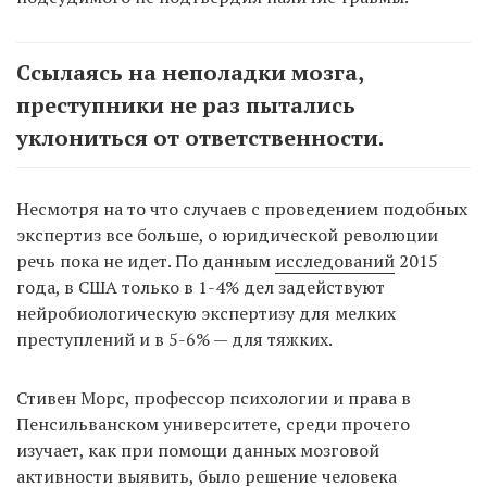
Ссылаясь на неполадки мозга,
преступники не раз пытались
уклониться от ответственности.
Несмотря на то что случаев с проведением подобных
экспертиз все больше, о юридической революции
речь пока не идет. По данным
исследований
2015
года, в США только в 1-4% дел задействуют
нейробиологическую экспертизу для мелких
преступлений и в 5-6% — для тяжких.
Стивен Морс, профессор психологии и права в
Пенсильванском университете, среди прочего
изучает, как при помощи данных мозговой
активности выявить, было решение человека