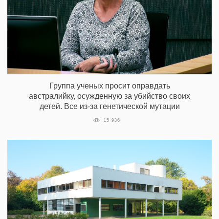
Группа ученых просит оправдать
австралийку, осужденную за убийство своих
детей. Все из-за генетической мутации
15 936