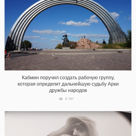
Кабмин поручил создать рабочую группу,
которая определит дальнейшую судьбу Арки
дружбы народов
9 787