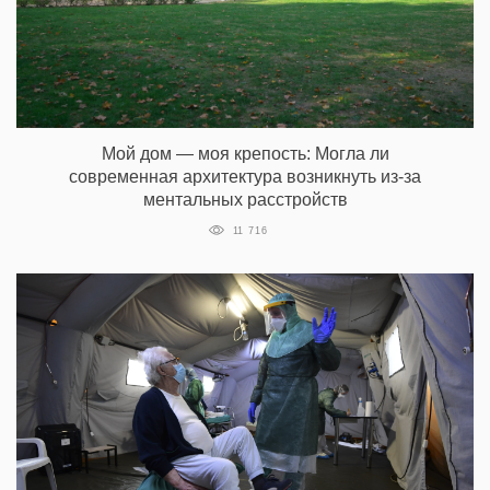
Мой дом — моя крепость: Могла ли
современная архитектура возникнуть из-за
ментальных расстройств
11 716