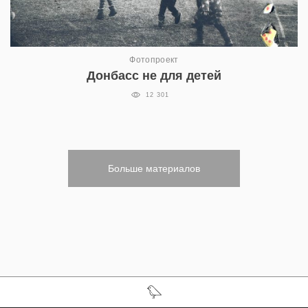
Фотопроект
Донбасс не для детей
12 301
Больше материалов