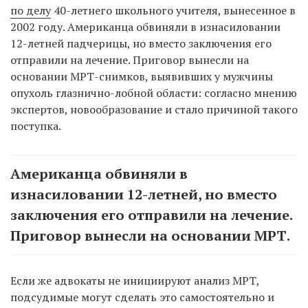
по делу
40-летнего школьного учителя, вынесенное в
2002 году. Американца обвиняли в изнасиловании
12-летней падчерицы, но вместо заключения его
отправили на лечение. Приговор вынесли на
основании МРТ-снимков, выявивших у мужчины
опухоль глазнично-лобной области: согласно мнению
экспертов, новообразование и стало причиной такого
поступка.
Американца обвиняли в
изнасиловании 12-летней, но вместо
заключения его отправили на лечение.
Приговор вынесли на основании МРТ.
Если же адвокаты не инициируют анализ МРТ,
подсудимые могут сделать это самостоятельно и