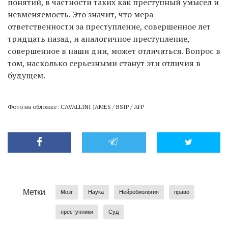
понятий, в частности таких как преступный умысел и
невменяемость. Это значит, что мера
ответственности за преступление, совершенное лет
тридцать назад, и аналогичное преступление,
совершенное в наши дни, может отличаться. Вопрос в
том, насколько серьезными станут эти отличия в
будущем.
Фото на обложке: CAVALLINI JAMES / BSIP / AFP
Метки
Мозг
Наука
Нейробиология
право
преступники
Суд