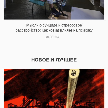
Мысли о суициде и стрессовое
расстройство: Как ковид влияет на психику
31 557
НОВОЕ И ЛУЧШЕЕ