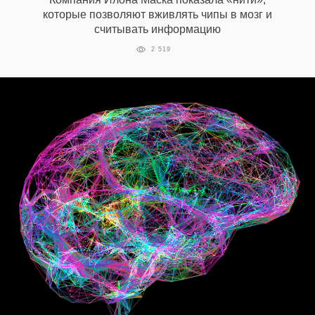
которые позволяют вживлять чипы в мозг и
считывать информацию
2 519