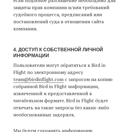
если подобное разглашение необходимо для
защиты прав компании и/или требований
судебного процесса, предписаний или
постановлений суда в отношении сайта
компании.
4. ДОСТУП К СОБСТВЕННОЙ ЛИЧНОЙ
ИНФОРМАЦИИ
Пользователи могут обратиться к Bird in
Flight по электронному адресу
team@birdinflight.com
с запросом на копию
собранной Bird in Flight информации,
извлеченной и предоставленной в
читабельном формате. Bird in Flight будет
отвечать на такие запросы без каких-либо
необоснованных задержек.
Мы будем сохранять информацию