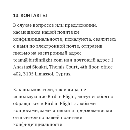
13. КОНТАКТЫ
В случае вопросов или предложений,
касающихся нашей политики
конфиденциальности, пожалуйста, свяжитесь
с нами по электронной почте, отправив
письмо на электронный адрес
team@birdinflight.com
или почтовый адрес 1
Anastasi Sioukri, Themis Court, 4th floor, office
402, 3105 Limassol, Cyprus.
Как пользователи, так и лица, не
использующие Bird in Flight, могут свободно
обращаться к Bird in Flight с любыми
вопросами, замечаниями и предложениями
относительно нашей политики
конфиденциальности.