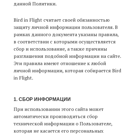
данной Политики.
Bird in Flight считает своей обязанностью
EN
UA
защиту личной информации пользователя. В
рамках данного документа указаны правила,
в соответствии с которыми осуществляется
сбор и использование, а также причины
разглашения подобной информации на сайте.
Эти правила имеют отношение к любой
личной информации, которая собирается Bird
in Flight.
1. СБОР ИНФОРМАЦИИ
При использовании этого сайта может
автоматически производиться сбор
технической информации о Пользователе,
которая не касается его персональных