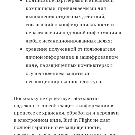
подписание партнерами и внешними
компаниями, привлекаемыми для
выполнения отдельных действий,
соглашений о конфиденциальности и
неразглашении подобной информации в
любых несанкционированных целях;
хранение полученной от пользователя
личной информации в зашифрованном
виде, на защищенных компьютерах с
осуществлением защиты от
несанкционированного доступа.
Поскольку не существует абсолютно
надежного способа защиты информации в
процессе ее хранения, обработки и передачи
в электронном виде, Bird in Flight не дает
полной гарантии о ее защищенности,
несмотря на все усилия, которые прилагает.