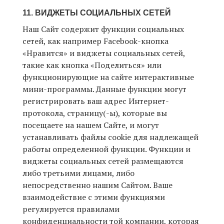
11. ВИДЖЕТЫ СОЦИАЛЬНЫХ СЕТЕЙ
Наш Сайт содержит функции социальных
сетей, как например Facebook-кнопка
«Нравится» и виджеты социальных сетей,
такие как кнопка «Поделиться» или
функционирующие на сайте интерактивные
мини-программы. Данные функции могут
регистрировать ваш адрес Интернет-
протокола, страницу(-ы), которые вы
посещаете на нашем Сайте, и могут
устанавливать файлы cookie для надлежащей
работы определенной функции. Функции и
виджеты социальных сетей размещаются
либо третьими лицами, либо
непосредственно нашим Сайтом. Ваше
взаимодействие с этими функциями
регулируется правилами
конфиденциальности той компании, которая