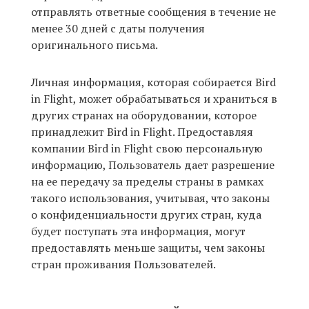
отправлять ответные сообщения в течение не
менее 30 дней с даты получения
оригинального письма.
Личная информация, которая собирается Bird
in Flight, может обрабатываться и храниться в
других странах на оборудовании, которое
принадлежит Bird in Flight. Предоставляя
компании Bird in Flight свою персональную
информацию, Пользователь дает разрешение
на ее передачу за пределы страны в рамках
такого использования, учитывая, что законы
о конфиденциальности других стран, куда
будет поступать эта информация, могут
предоставлять меньше защиты, чем законы
стран проживания Пользователей.