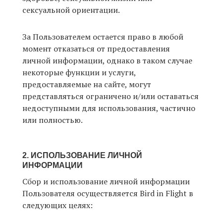
сексуальной ориентации.
За Пользователем остается право в любой
момент отказаться от предоставления
личной информации, однако в таком случае
некоторые функции и услуги,
предоставляемые на сайте, могут
представляться ограничено и/или оставаться
недоступными для использования, частично
или полностью.
2. ИСПОЛЬЗОВАНИЕ ЛИЧНОЙ
ИНФОРМАЦИИ
Сбор и использование личной информации
Пользователя осуществляется Bird in Flight в
следующих целях: