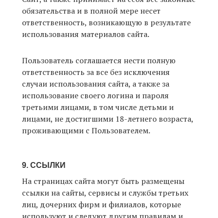
обязательства и в полной мере несет
ответственность, возникающую в результате
использования материалов сайта.
Пользователь соглашается нести полную
ответственность за все без исключения
случаи использования сайта, а также за
использование своего логина и пароля
третьими лицами, в том числе детьми и
лицами, не достигшими 18-летнего возраста,
проживающими с Пользователем.
9. ССЫЛКИ
На страницах сайта могут быть размещены
ссылки на сайты, сервисы и службы третьих
лиц, дочерних фирм и филиалов, которые
используют и следуют другим правилам и