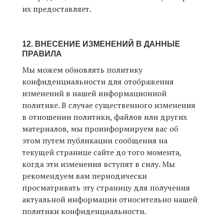
их предоставляет.
12. ВНЕСЕНИЕ ИЗМЕНЕНИЙ В ДАННЫЕ
ПРАВИЛА
Мы можем обновлять политику
конфиденциальности для отображения
изменений в нашей информационной
политике. В случае существенного изменения
в отношении политики, файлов или других
материалов, мы проинформируем вас об
этом путем публикации сообщения на
текущей странице сайте до того момента,
когда эти изменения вступят в силу. Мы
рекомендуем вам периодически
просматривать эту страницу для получения
актуальной информации относительно нашей
политики конфиденциальности.