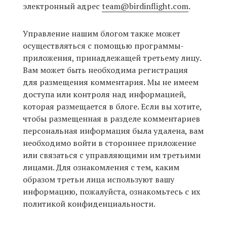
электронный адрес
team@birdinflight.com
.
Управление нашим блогом также может
осуществляться с помощью программы-
приложения, принадлежащей третьему лицу.
Вам может быть необходима регистрация
для размещения комментария. Мы не имеем
доступа или контроля над информацией,
которая размещается в блоге. Если вы хотите,
чтобы размещенная в разделе комментариев
персональная информация была удалена, вам
необходимо войти в стороннее приложение
или связаться с управляющими им третьими
лицами. Для ознакомления с тем, каким
образом третьи лица используют вашу
информацию, пожалуйста, ознакомьтесь с их
политикой конфиденциальности.