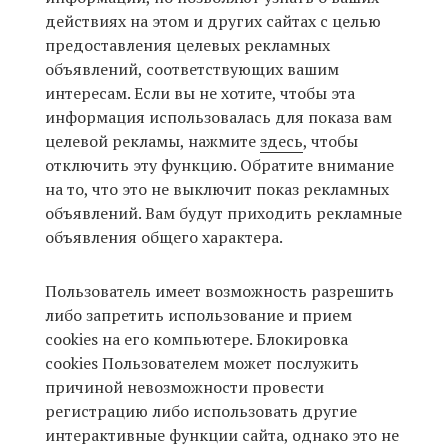
действиях на этом и других сайтах с целью
предоставления целевых рекламных
объявлений, соответствующих вашим
интересам. Если вы не хотите, чтобы эта
информация использовалась для показа вам
целевой рекламы, нажмите
здесь
, чтобы
отключить эту функцию. Обратите внимание
на то, что это не выключит показ рекламных
объявлений. Вам будут приходить рекламные
объявления общего характера.
Пользователь имеет возможность разрешить
либо запретить использование и прием
cookies на его компьютере. Блокировка
cookies Пользователем может послужить
причиной невозможности провести
регистрацию либо использовать другие
интерактивные функции сайта, однако это не