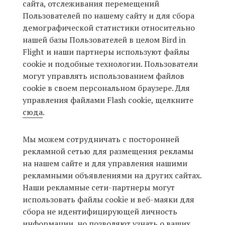
сайта, отслеживания перемещений
Пользователей по нашему сайту и для сбора
демографической статистики относительно
нашей базы Пользователей в целом Bird in
Flight и наши партнеры используют файлы
cookie и подобные технологии. Пользователи
могут управлять использованием файлов
cookie в своем персональном браузере. Для
управления файлами Flash cookie, щелкните
сюда
.
Мы можем сотрудничать с посторонней
рекламной сетью для размещения рекламы
на нашем сайте и для управления нашими
рекламными объявлениями на других сайтах.
Наши рекламные сети-партнеры могут
использовать файлы cookie и веб-маяки для
сбора не идентифицирующей личность
информации, но позволяют узнать о ваших