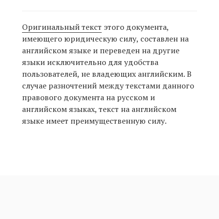
Оригинальный текст
этого документа,
имеющего юридическую силу, составлен на
английском языке и переведен на другие
языки исключительно для удобства
пользователей, не владеющих английским. В
случае разночтений между текстами данного
правового документа на русском и
английском языках, текст на английском
языке имеет преимущественную силу.