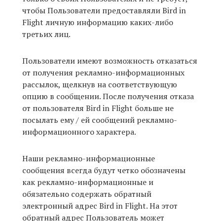
чтобы Пользователи предоставляли Bird in
Flight личную информацию каких-либо
третьих лиц.
Пользователи имеют возможность отказаться
от получения рекламно-информационных
рассылок, щелкнув на соответствующую
опцию в сообщении. После получения отказа
от пользователя Bird in Flight больше не
посылать ему / ей сообщений рекламно-
информационного характера.
Наши рекламно-информационные
сообщения всегда будут четко обозначены
как рекламно-информационные и
обязательно содержать обратный
электронный адрес Bird in Flight. На этот
обратный адрес Пользователь может