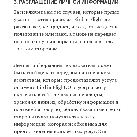
3. РАЗГЛАШЕНИЕ ЛИЧНОЙ ИНФОРМАЦИИ
За исключением тех случаев, которые прямо
указаны в этих правилах, Bird in Flight не
разглашает, не продает, не отдает, не дает в
пользование или наем, а также не передает
персональную информацию пользователя
третьим сторонам.
Личная информация пользователя может
быть сообщена и передана партнерским
агентствам, которые предоставляют услуги
от имени Bird in Flight. Эти услуги могут
включать в себя денежные переводы,
хранения данных, обработку информации и
платежей и тому подобное. Указанные третьи
стороны будут получать только ту
информацию, которая необходима для
предоставления конкретных услуг. Эта