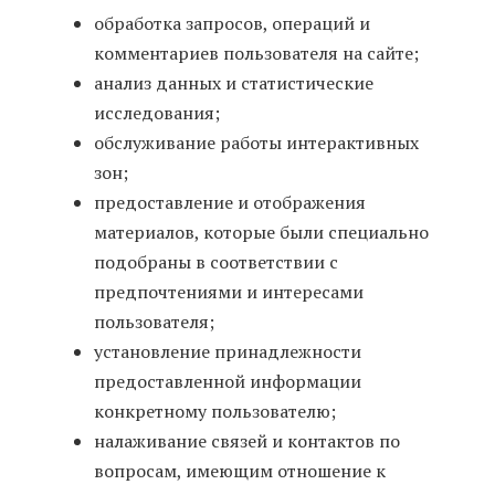
обработка запросов, операций и
комментариев пользователя на сайте;
анализ данных и статистические
исследования;
обслуживание работы интерактивных
зон;
предоставление и отображения
материалов, которые были специально
подобраны в соответствии с
предпочтениями и интересами
пользователя;
установление принадлежности
предоставленной информации
конкретному пользователю;
налаживание связей и контактов по
вопросам, имеющим отношение к