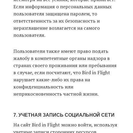
Если информация о персональных данных
пользователя защищена паролем, то
ответственность за их безопасность и
неразглашение возлагается на самого
пользователя.
Пользователи также имеют право подать
жалобу в компетентные органы надзора в
странах своего проживания или пребывания
в случае, если посчитают, что Bird in Flight
нарушает какие-либо их права на
конфиденциальность или
неприкосновенность частной жизни.
7. УЧЕТНАЯ ЗАПИСЬ СОЦИАЛЬНОЙ СЕТИ
На сайт Bird in Flight можно войти, используя
учетные записи сторонних ресурсов,