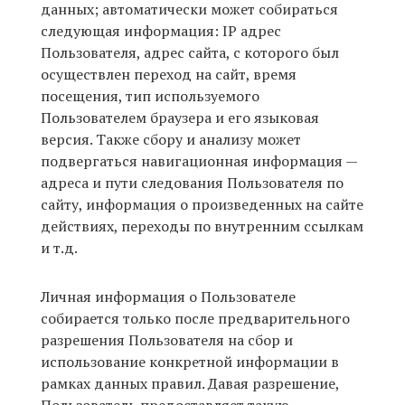
данных; автоматически может собираться
следующая информация: IP адрес
Пользователя, адрес сайта, с которого был
осуществлен переход на сайт, время
посещения, тип используемого
Пользователем браузера и его языковая
версия. Также сбору и анализу может
подвергаться навигационная информация —
адреса и пути следования Пользователя по
сайту, информация о произведенных на сайте
действиях, переходы по внутренним ссылкам
и т.д.
Личная информация о Пользователе
собирается только после предварительного
разрешения Пользователя на сбор и
использование конкретной информации в
рамках данных правил. Давая разрешение,