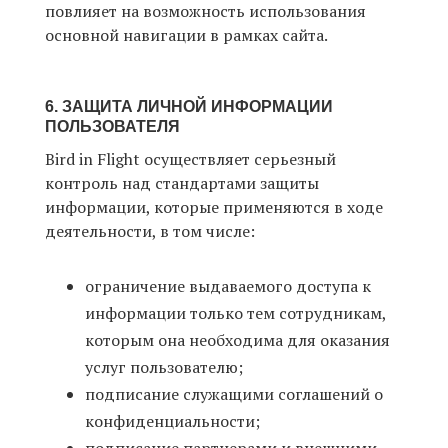
повлияет на возможность использования
основной навигации в рамках сайта.
6. ЗАЩИТА ЛИЧНОЙ ИНФОРМАЦИИ
ПОЛЬЗОВАТЕЛЯ
Bird in Flight осуществляет серьезный
контроль над стандартами защиты
информации, которые применяются в ходе
деятельности, в том числе:
ограничение выдаваемого доступа к
информации только тем сотрудникам,
которым она необходима для оказания
услуг пользователю;
подписание служащими соглашений о
конфиденциальности;