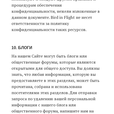
процедурам обеспечения
конфиденциальности, нежели изложенные в
данном документе. Bird in Flight не несет
ответственности за политику
конфиденциальности таких ресурсов.
10. БЛОГИ
На нашем Сайте могут быть блоги или
общественные форумы, которые являются
открытыми для общего доступа. Вы должны
знать, что любая информация, которую вы
предоставляете в этих разделах, может быть
прочитана, собрана и использована
посетителями этих разделов. Для отправки
запроса по удалению вашей персональной
информации с нашего блога или
общественного форума, напишите нам на