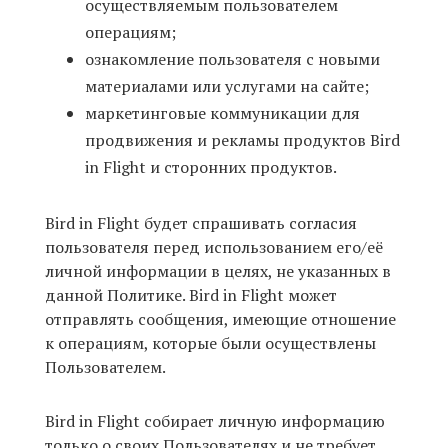
осуществляемым пользователем
операциям;
ознакомление пользователя с новыми
материалами или услугами на сайте;
маркетинговые коммуникации для
продвижения и рекламы продуктов Bird
in Flight и сторонних продуктов.
Bird in Flight будет спрашивать согласия
пользователя перед использованием его/её
личной информации в целях, не указанных в
данной Политике. Bird in Flight может
отправлять сообщения, имеющие отношение
к операциям, которые были осуществлены
Пользователем.
Bird in Flight собирает личную информацию
только о своих Пользователях и не требует,