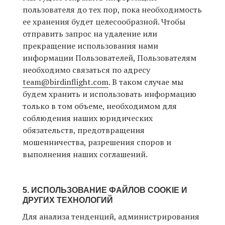
пользователя до тех пор, пока необходимость
ее хранения будет целесообразной. Чтобы
отправить запрос на удаление или
прекращение использования нами
информации Пользователей, Пользователям
необходимо связаться по адресу
team@birdinflight.com
. В таком случае мы
будем хранить и использовать информацию
только в том объеме, необходимом для
соблюдения наших юридических
обязательств, предотвращения
мошенничества, разрешения споров и
выполнения наших соглашений.
5. ИСПОЛЬЗОВАНИЕ ФАЙЛОВ COOKIE И
ДРУГИХ ТЕХНОЛОГИЙ
Для анализа тенденций, администрирования