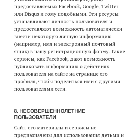
предоставляемых Facebook, Google, Twitter
или Disqus и тому подобными. Эти ресурсы
устанавливают личность пользователя и
предоставляют возможность автоматически
внести некоторую личную информацию
(например, имя и электронный почтовый
ящик) в нашу регистрационную форму. Такие
сервисы, как Facebook, дают возможность
публиковать информацию о действиях
пользователя на сайте на странице его
профиля, чтобы поделиться ими с другими
пользователями сети.
8. НЕСОВЕРШЕННОЛЕТНИЕ
ПОЛЬЗОВАТЕЛИ
Сайт, его материалы и сервисы не
предназначены для использования детьми и