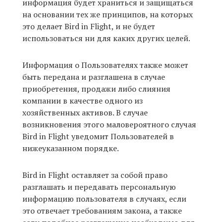
информация будет храниться и защищаться
на основании тех же принципов, на которых
это делает Bird in Flight, и не будет
использоваться ни для каких других целей.
Информация о Пользователях также может
быть передана и разглашена в случае
приобретения, продажи либо слияния
компании в качестве одного из
хозяйственных активов. В случае
возникновения этого маловероятного случая
Bird in Flight уведомит Пользователей в
нижеуказанном порядке.
Bird in Flight оставляет за собой право
разглашать и передавать персональную
информацию пользователя в случаях, если
это отвечает требованиям закона, а также