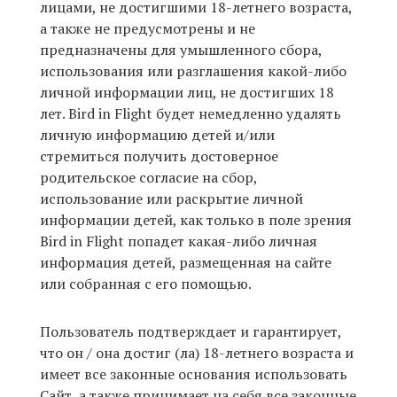
лицами, не достигшими 18-летнего возраста,
а также не предусмотрены и не
предназначены для умышленного сбора,
использования или разглашения какой-либо
личной информации лиц, не достигших 18
лет. Bird in Flight будет немедленно удалять
личную информацию детей и/или
стремиться получить достоверное
родительское согласие на сбор,
использование или раскрытие личной
информации детей, как только в поле зрения
Bird in Flight попадет какая-либо личная
информация детей, размещенная на сайте
или собранная с его помощью.
Пользователь подтверждает и гарантирует,
что он / она достиг (ла) 18-летнего возраста и
имеет все законные основания использовать
Сайт, а также принимает на себя все законные