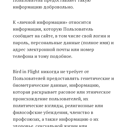
Пользователь предоставляет такую
информацию добровольно.
К «личной информации» относится
информация, которую Пользователь
сообщает на сайте, в том числе свой логин и
пароль, персональные данные (полное имя) и
адрес электронной почты или номер
телефона и тому подобное.
Bird in Flight никогда не требует от
Пользователей предоставлять генетические и
биометрические данные, информацию,
которая раскрывает расовое или этническое
происхождение пользователей, их
политические взгляды, религиозные или
философские убеждения, членство в
профсоюзах, а также информацию о их
здоровье, сексуальной жизни или