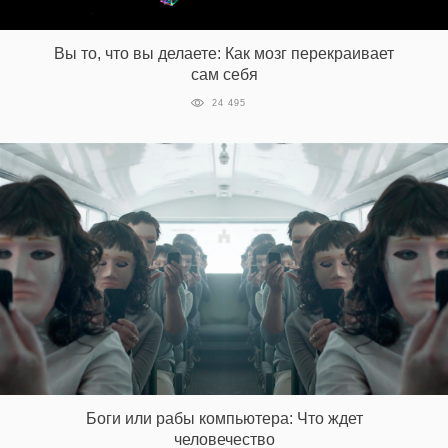
Вы то, что вы делаете: Как мозг перекраивает
сам себя
24 495
Боги или рабы компьютера: Что ждет
человечество