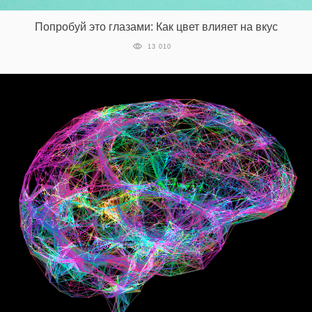
Попробуй это глазами: Как цвет влияет на вкус
13 010