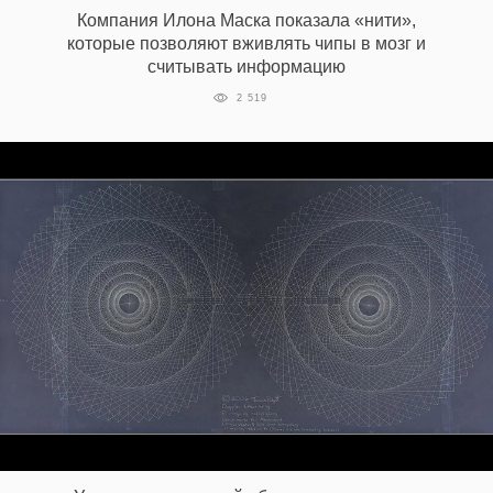
Компания Илона Маска показала «нити»,
которые позволяют вживлять чипы в мозг и
считывать информацию
2 519