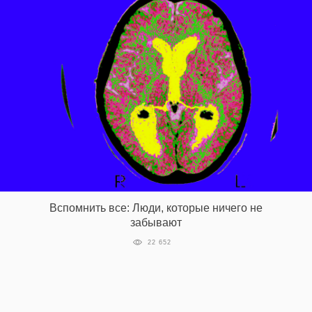
Вспомнить все: Люди, которые ничего не
забывают
22 652