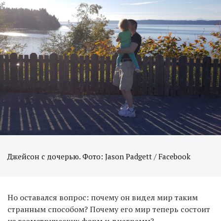
Джейсон с дочерью. Фото: Jason Padgett / Facebook
Но оставался вопрос: почему он видел мир таким
странным способом? Почему его мир теперь состоит
из геометрических форм и диаграмм?