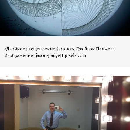
«Двойное расщепление фотона», Джейсон Паджетт.