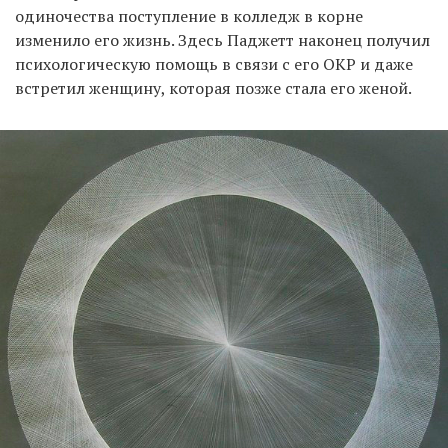
одиночества поступление в колледж в корне
изменило его жизнь. Здесь Паджетт наконец получил
психологическую помощь в связи с его ОКР и даже
встретил женщину, которая позже стала его женой.