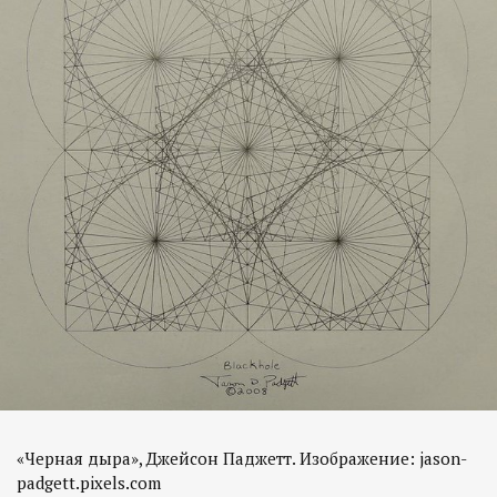
«Черная дыра», Джейсон Паджетт. Изображение: jason-