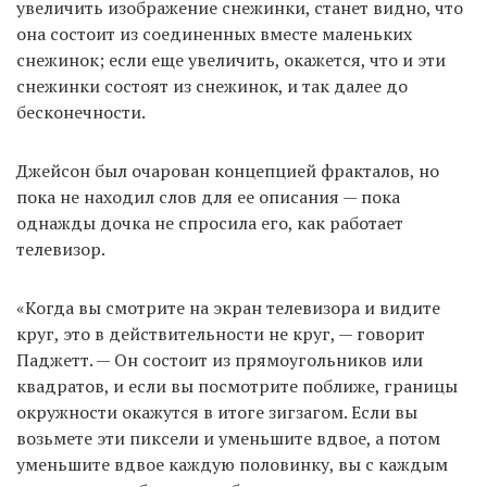
увеличить изображение снежинки, станет видно, что
она состоит из соединенных вместе маленьких
снежинок; если еще увеличить, окажется, что и эти
снежинки состоят из снежинок, и так далее до
бесконечности.
Джейсон был очарован концепцией фракталов, но
пока не находил слов для ее описания — пока
однажды дочка не спросила его, как работает
телевизор.
«Когда вы смотрите на экран телевизора и видите
круг, это в действительности не круг, — говорит
Паджетт. — Он состоит из прямоугольников или
квадратов, и если вы посмотрите поближе, границы
окружности окажутся в итоге зигзагом. Если вы
возьмете эти пиксели и уменьшите вдвое, а потом
уменьшите вдвое каждую половинку, вы с каждым