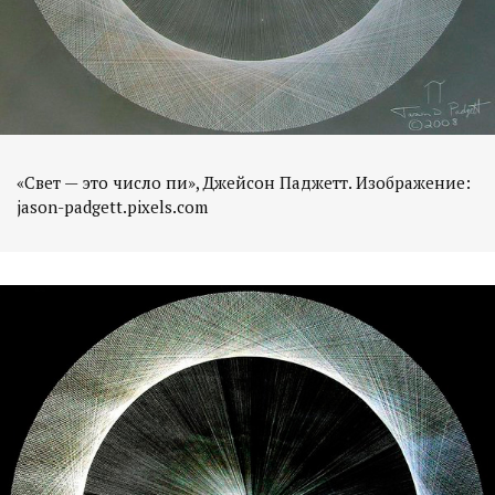
«Свет — это число пи», Джейсон Паджетт. Изображение: