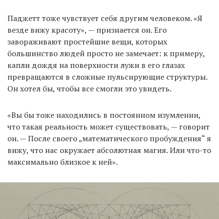
Паджетт тоже чувствует себя другим человеком. «Я
везде вижу красоту», — признается он. Его
завораживают простейшие вещи, которых
большинство людей просто не замечает: к примеру,
капли дождя на поверхности лужи в его глазах
превращаются в сложные пульсирующие структуры.
Он хотел бы, чтобы все смогли это увидеть.
«Вы бы тоже находились в постоянном изумлении,
что такая реальность может существовать, — говорит
он. — После своего „математического пробуждения“ я
вижу, что нас окружает абсолютная магия. Или что-то
максимально близкое к ней».