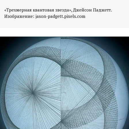
«Трехмерная квантовая звезда», Джейсон Паджетт.