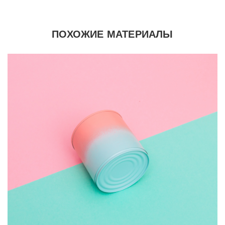
ПОХОЖИЕ МАТЕРИАЛЫ