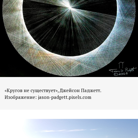
«Кругов не существует», Джейсон Паджетт.