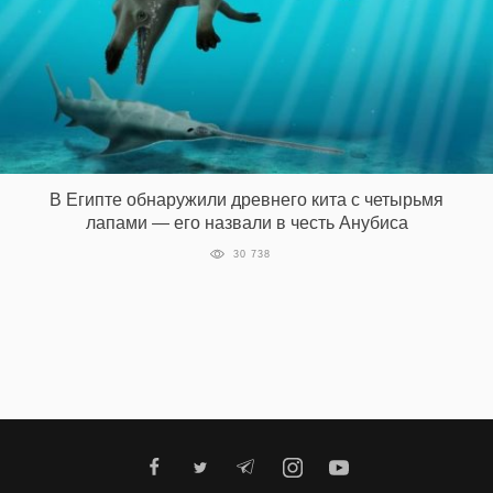
В Египте обнаружили древнего кита с четырьмя
лапами — его назвали в честь Анубиса
30 738