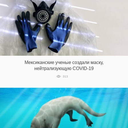
Мексиканские ученые создали маску,
нейтрализующую COVID-19
313