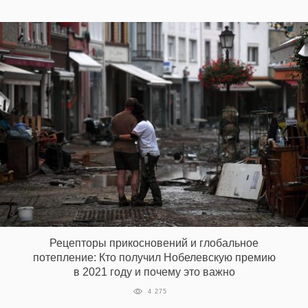
Рецепторы прикосновений и глобальное
потепление: Кто получил Нобелевскую премию
в 2021 году и почему это важно
4 275