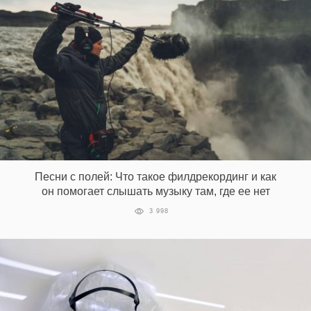
Песни с полей: Что такое филдрекординг и как
он помогает слышать музыку там, где ее нет
3 998