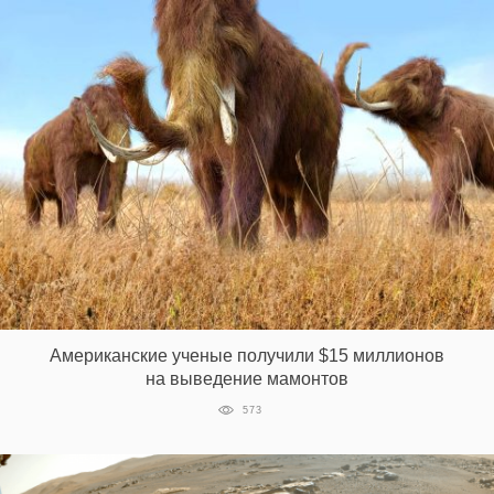
Американские ученые получили $15 миллионов
на выведение мамонтов
573