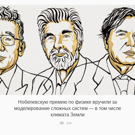
Нобелевскую премию по физике вручили за
моделирование сложных систем — в том числе
климата Земли
129