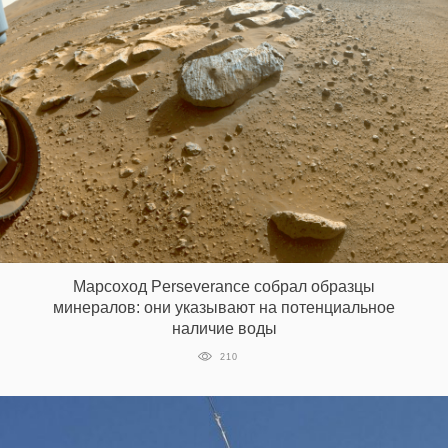
Марсоход Perseverance собрал образцы
минералов: они указывают на потенциальное
наличие воды
210