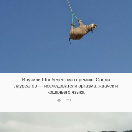
Вручили Шнобелевскую премию. Среди
лауреатов — исследователи оргазма, жвачек и
кошачьего языка
1 217