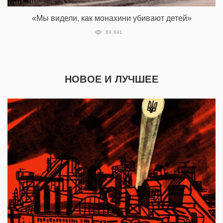
«Мы видели, как монахини убивают детей»
89 691
НОВОЕ И ЛУЧШЕЕ