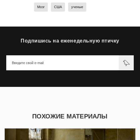
Мозг
США
ученые
Подпишись на еженедельную птичку
ПОХОЖИЕ МАТЕРИАЛЫ