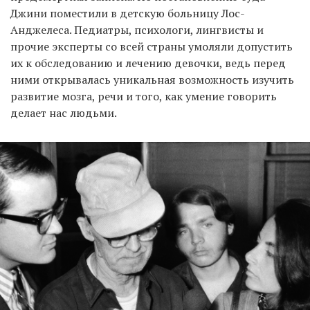
Джини поместили в детскую больницу Лос-
Анджелеса. Педиатры, психологи, лингвисты и
прочие эксперты со всей страны умоляли допустить
их к обследованию и лечению девочки, ведь перед
ними открывалась уникальная возможность изучить
развитие мозга, речи и того, как умение говорить
делает нас людьми.