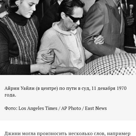
Айрин Уайли (в центре) по пути в суд, 11 декабря 1970
года.
Фото: Los Angeles Times / AP Photo / East News
Джини могла произносить несколько слов, например