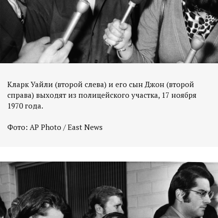
Кларк Уайли (второй слева) и его сын Джон (второй
справа) выходят из полицейского участка, 17 ноября
1970 года.
Фото: AP Photo / East News