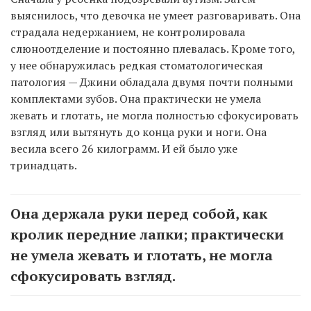
выяснилось, что девочка не умеет разговаривать. Она
страдала недержанием, не контролировала
слюноотделение и постоянно плевалась. Кроме того,
у нее обнаружилась редкая стоматологическая
патология — Джини обладала двумя почти полными
комплектами зубов. Она практически не умела
жевать и глотать, не могла полностью сфокусировать
взгляд или вытянуть до конца руки и ноги. Она
весила всего 26 килограмм. И ей было уже
тринадцать.
Она держала руки перед собой, как
кролик передние лапки; практически
не умела жевать и глотать, не могла
сфокусировать взгляд.