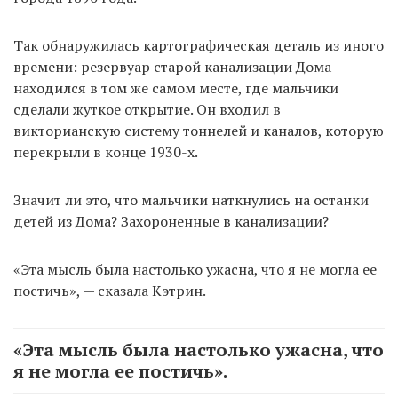
Так обнаружилась картографическая деталь из иного
времени: резервуар старой канализации Дома
находился в том же самом месте, где мальчики
сделали жуткое открытие. Он входил в
викторианскую систему тоннелей и каналов, которую
перекрыли в конце 1930-х.
Значит ли это, что мальчики наткнулись на останки
детей из Дома? Захороненные в канализации?
«Эта мысль была настолько ужасна, что я не могла ее
постичь», — сказала Кэтрин.
«Эта мысль была настолько ужасна, что
я не могла ее постичь».