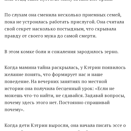
По слухам она сменила несколько приемных семей,
пока не устроилась работать прислугой. Она считала
свой секрет насколько постыдным, что скрывала
правду от своего мужа до самой смерти.
В этом комке боли и сожаления зародилось зерно.
Когда мамина тайна раскрылась, у Кэтрин появилось
желание понять, что формирует нас и наше
поведение. На вечерних занятиях по местной
истории она получила бесценный урок: «Если не
можешь что-то найти, не сдавайся. Задавай вопросы,
почему здесь этого нет. Постоянно спрашивай
почему».
Когда дети Кэтрин выросли, она начала писать эссе о