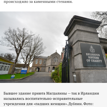
происходило за каменными стенами.
Бывшее здание приюта Магдалины — так в Ирландии
назывались воспитательно-исправительные
учреждения для «падших женщин». Дублин. Фото: