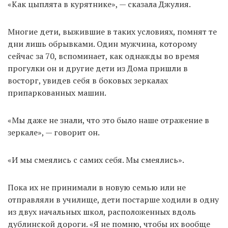
«Как цыплята в курятнике», — сказала Джулия.
Многие дети, выжившие в таких условиях, помнят те
дни лишь обрывками. Один мужчина, которому
сейчас за 70, вспоминает, как однажды во время
прогулки он и другие дети из Дома пришли в
восторг, увидев себя в боковых зеркалах
припаркованных машин.
«Мы даже не знали, что это было наше отражение в
зеркале», — говорит он.
«И мы смеялись с самих себя. Мы смеялись».
Пока их не принимали в новую семью или не
отправляли в училище, дети постарше ходили в одну
из двух начальных школ, расположенных вдоль
дублинской дороги. «Я не помню, чтобы их вообще