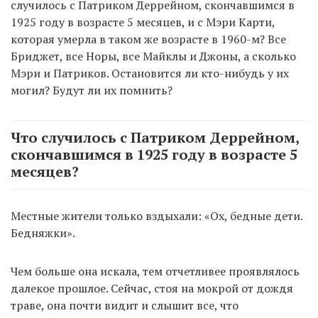
случилось с Патриком Деррейном, скончавшимся в
1925 году в возрасте 5 месяцев, и с Мэри Карти,
которая умерла в таком же возрасте в 1960-м? Все
Бриджет, все Норы, все Майклы и Джоны, а сколько
Мэри и Патриков. Остановится ли кто-нибудь у их
могил? Будут ли их помнить?
Что случилось с Патриком Деррейном,
скончавшимся в 1925 году в возрасте 5
месяцев?
Местные жители только вздыхали: «Ох, бедные дети.
Бедняжки».
Чем больше она искала, тем отчетливее проявлялось
далекое прошлое. Сейчас, стоя на мокрой от дождя
траве, она почти видит и слышит все, что