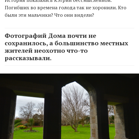
Погибших во времена голода так не хоронили. Кто
были эти мальчики? Что они видели?
Фотографий Дома почти не
сохранилось, а большинство местных
жителей неохотно что-то
рассказывали.