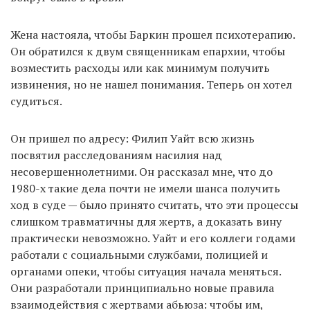
Жена настояла, чтобы Баркин прошел психотерапию.
Он обратился к двум священникам епархии, чтобы
возместить расходы или как минимум получить
извинения, но не нашел понимания. Теперь он хотел
судиться.
Он пришел по адресу: Филип Уайт всю жизнь
посвятил расследованиям насилия над
несовершеннолетними. Он рассказал мне, что до
1980-х такие дела почти не имели шанса получить
ход в суде — было принято считать, что эти процессы
слишком травматичны для жертв, а доказать вину
практически невозможно. Уайт и его коллеги годами
работали с социальными службами, полицией и
органами опеки, чтобы ситуация начала меняться.
Они разработали принципиально новые правила
взаимодействия с жертвами абьюза: чтобы им,