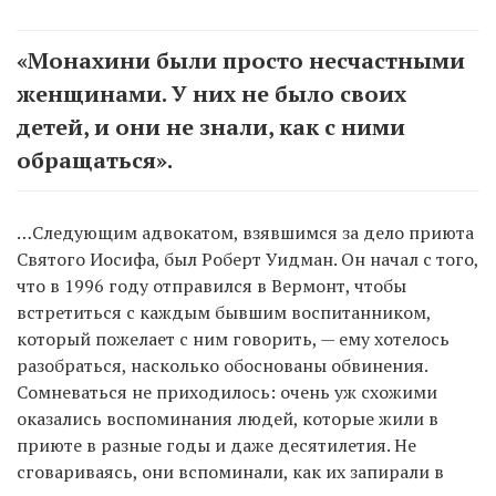
«Монахини были просто несчастными
женщинами. У них не было своих
детей, и они не знали, как с ними
обращаться».
…Следующим адвокатом, взявшимся за дело приюта
Святого Иосифа, был Роберт Уидман. Он начал с того,
что в 1996 году отправился в Вермонт, чтобы
встретиться с каждым бывшим воспитанником,
который пожелает с ним говорить, — ему хотелось
разобраться, насколько обоснованы обвинения.
Сомневаться не приходилось: очень уж схожими
оказались воспоминания людей, которые жили в
приюте в разные годы и даже десятилетия. Не
сговариваясь, они вспоминали, как их запирали в