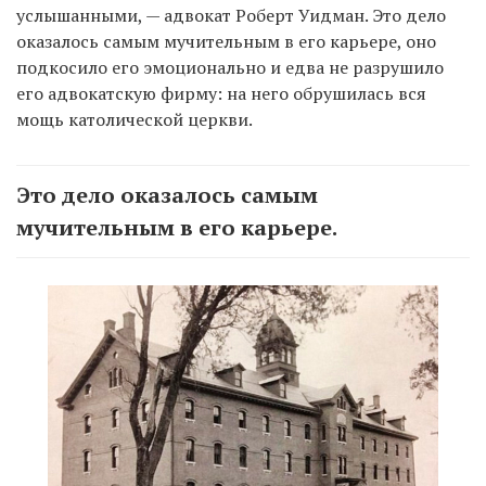
услышанными, — адвокат Роберт Уидман. Это дело
оказалось самым мучительным в его карьере, оно
подкосило его эмоционально и едва не разрушило
его адвокатскую фирму: на него обрушилась вся
мощь католической церкви.
Это дело оказалось самым
мучительным в его карьере.