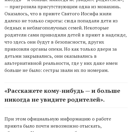
— пригрозила присутствующим одна из монахинь.
Оказалось, что в приюте Святого Иосифа жили
далеко не только сироты: сюда попадали дети из
бедных и неблагополучных семей. Некоторые
родители сами приводили детей в приют в надежде,
что здесь они будут в безопасности, других
привозили органы опеки. Но как только двери за
детьми закрывались, они оказывались в
альтернативной реальности, где у них даже имен
больше не было: сестры звали их по номерам.
«Расскажете кому-нибудь — и больше
никогда не увидите родителей».
При этом официальную информацию о работе
приюта было почти невозможно отыскать,