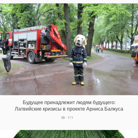
Будущее принадлежит людям будущего:
Латвийские кризисы в проекте Арниса Балкуса
573