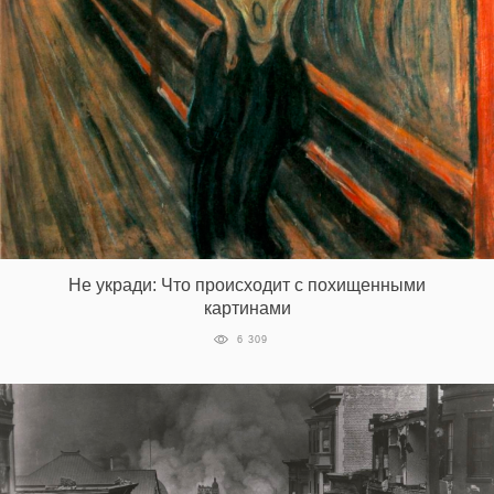
Не укради: Что происходит с похищенными
картинами
6 309