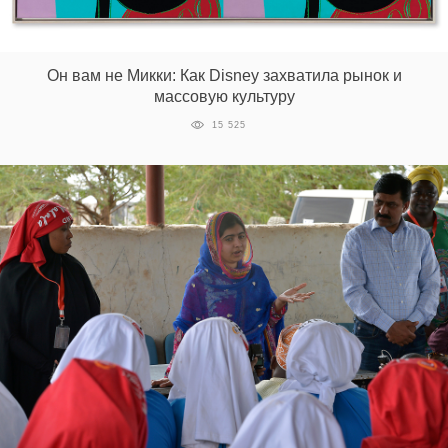
Он вам не Микки: Как Disney захватила рынок и
массовую культуру
15 525