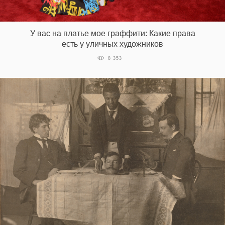
У вас на платье мое граффити: Какие права
есть у уличных художников
8 353