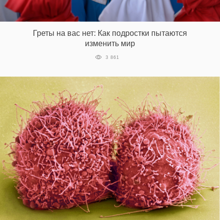
Греты на вас нет: Как подростки пытаются
изменить мир
3 861