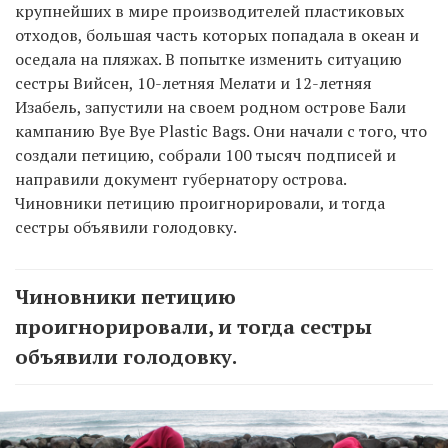
крупнейших в мире производителей пластиковых
отходов, большая часть которых попадала в океан и
оседала на пляжах. В попытке изменить ситуацию
сестры Вийсен, 10-летняя Мелати и 12-летняя
Изабель, запустили на своем родном острове Бали
кампанию Bye Bye Plastic Bags. Они начали с того, что
создали петицию, собрали 100 тысяч подписей и
направили документ губернатору острова.
Чиновники петицию проигнорировали, и тогда
сестры объявили голодовку.
Чиновники петицию
проигнорировали, и тогда сестры
объявили голодовку.