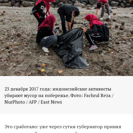
23 декабря 2017 года: индонезийские активисты
убирают мусор на побережье. Фото: Fachrul Reza /
Это сработало: уже через сутки губернатор принял