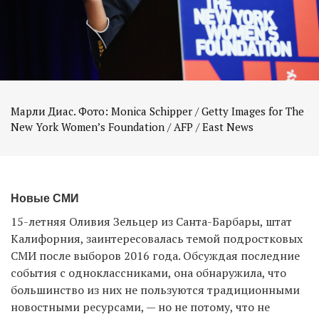
Марли Диас. Фото: Monica Schipper / Getty Images for The
Новые СМИ
15-летняя Оливия Зельцер из Санта-Барбары, штат
Калифорния, заинтересовалась темой подростковых
СМИ после выборов 2016 года. Обсуждая последние
события с одноклассниками, она обнаружила, что
большинство из них не пользуются традиционными
новостными ресурсами, — но не потому, что не