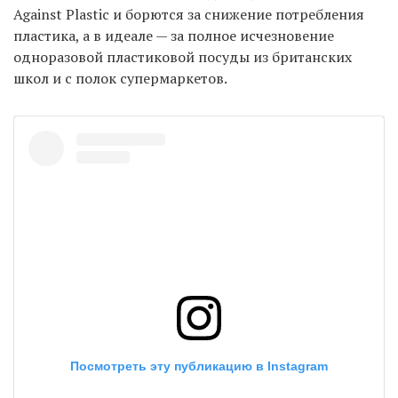
Against Plastic и борются за снижение потребления
пластика, а в идеале — за полное исчезновение
одноразовой пластиковой посуды из британских
школ и с полок супермаркетов.
Посмотреть эту публикацию в Instagram