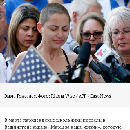
Эмма Гонсалес. Фото: Rhona Wise / AFP / East News
В марте парклендские школьники провели в
Вашингтоне акцию «Марш за наши жизни», которую