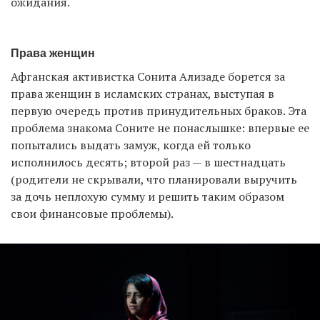
ожидания.
Права женщин
Афганская активистка Сонита Ализаде борется за
права женщин в исламских странах, выступая в
первую очередь против принудительных браков. Эта
проблема знакома Соните не понаслышке: впервые ее
попытались выдать замуж, когда ей только
исполнилось десять; второй раз — в шестнадцать
(родители не скрывали, что планировали выручить
за дочь неплохую сумму и решить таким образом
свои финансовые проблемы).