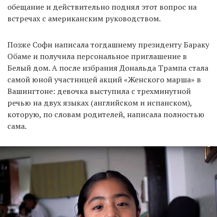
обещание и действительно поднял этот вопрос на
встречах с американским руководством.
Позже Софи написала тогдашнему президенту Бараку
Обаме и получила персональное приглашение в
Белый дом. А после избрания Дональда Трампа стала
самой юной участницей акций «Женского марша» в
Вашингтоне: девочка выступила с трехминутной
речью на двух языках (английском и испанском),
которую, по словам родителей, написала полностью
сама.