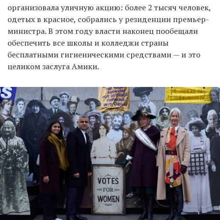
организовала уличную акцию: более 2 тысяч человек,
одетых в красное, собрались у резиденции премьер-
министра. В этом году власти наконец пообещали
обеспечить все школы и колледжи страны
бесплатными гигиеническими средствами — и это
целиком заслуга Амики.