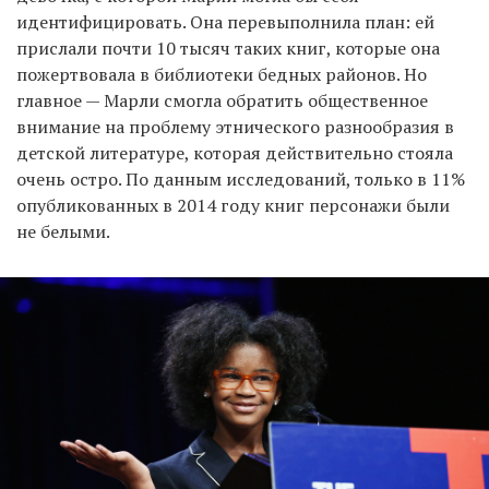
идентифицировать. Она перевыполнила план: ей
прислали почти 10 тысяч таких книг, которые она
пожертвовала в библиотеки бедных районов. Но
главное — Марли смогла обратить общественное
внимание на проблему этнического разнообразия в
детской литературе, которая действительно стояла
очень остро. По данным исследований, только в 11%
опубликованных в 2014 году книг персонажи были
не белыми.