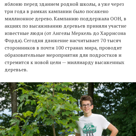
яблоню перед зданием родной школы, а уже через
три года в рамках кампании было посажено
миллионное дерево. Кампанию поддержала ООН, в
акциях по высаживанию деревьев приняли участие
известные люди (от Ангелы Меркель до Харрисона
Форда). Сегодня движение насчитывает 70 тысяч
сторонников в почти 100 странах мира, проводит
образовательные мероприятия для подростков и
стремится к новой цели — миллиарду высаженных
деревьев.