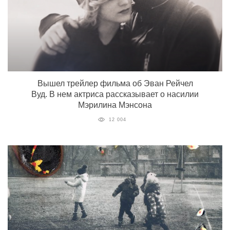
Вышел трейлер фильма об Эван Рейчел
Вуд. В нем актриса рассказывает о насилии
Мэрилина Мэнсона
12 004