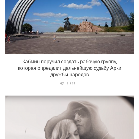
Кабмин поручил создать рабочую группу,
которая определит дальнейшую судьбу Арки
дружбы народов
9 789