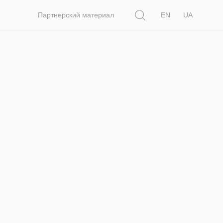
Поиск
Партнерский материал
EN
UA