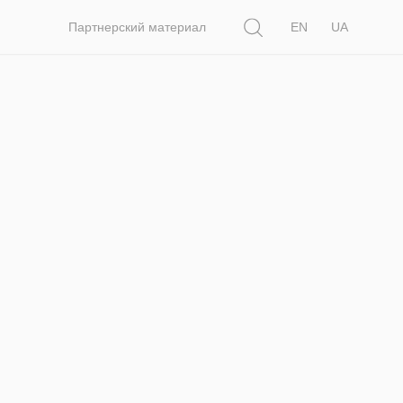
Поиск
Партнерский материал
EN
UA