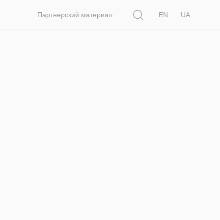
Поиск
Партнерский материал
EN
UA