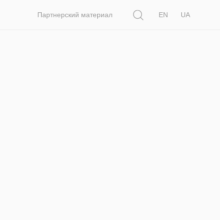
Поиск
Партнерский материал
EN
UA