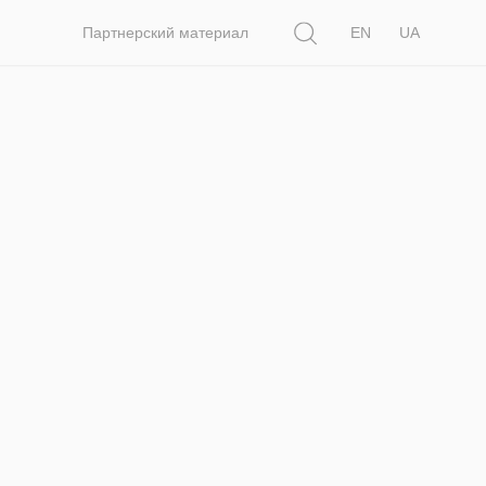
Поиск
Партнерский материал
EN
UA