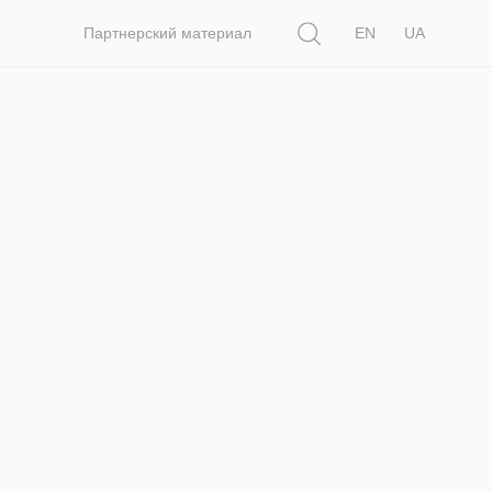
Поиск
Партнерский материал
EN
UA