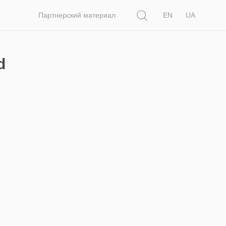
Поиск
Партнерский материал
EN
UA
d