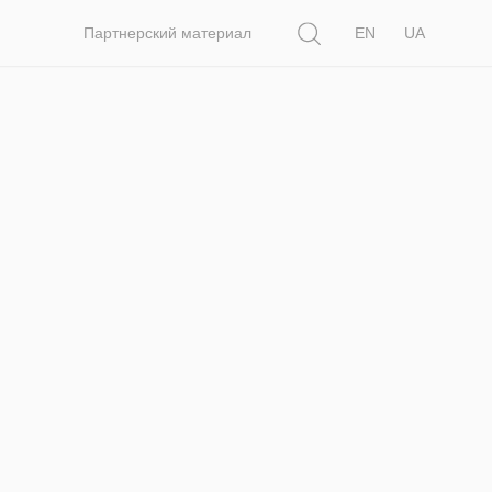
Поиск
Партнерский материал
EN
UA