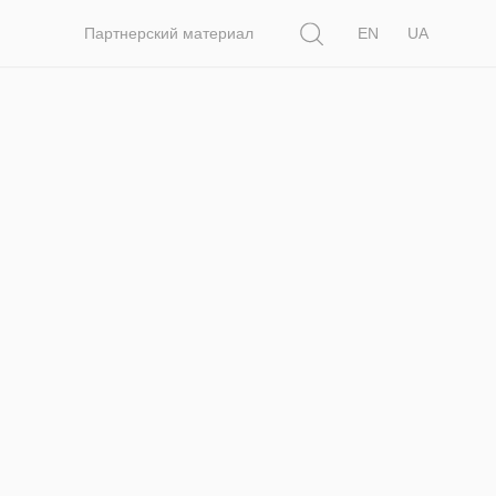
Поиск
Партнерский материал
EN
UA