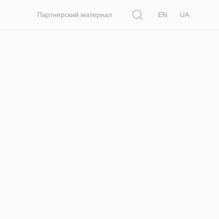
Поиск
Партнерский материал
EN
UA