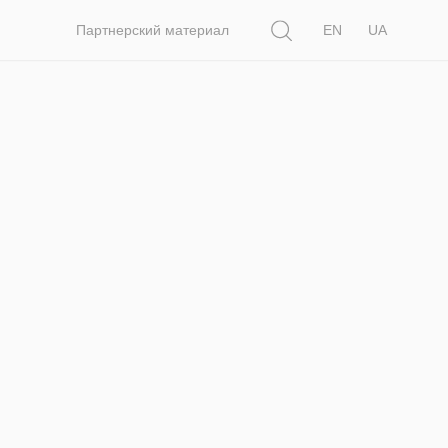
Поиск
Партнерский материал
EN
UA