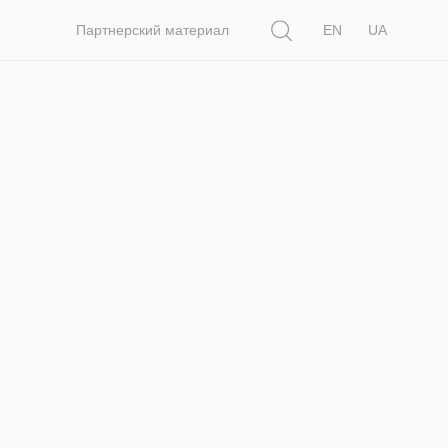
Поиск
Партнерский материал
EN
UA