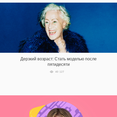
Дерзкий возраст: Стать моделью после
пятидесяти
40 127