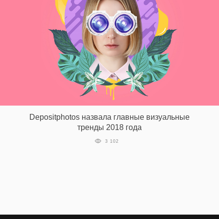
Depositphotos назвала главные визуальные
тренды 2018 года
3 102