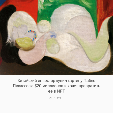
Китайский инвестор купил картину Пабло
Пикассо за $20 миллионов и хочет превратить
ее в NFT
1 271