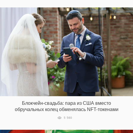
Блокчейн-свадьба: пара из США вместо
обручальных колец обменялась NFT-токенами
5 560