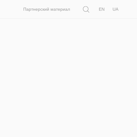
Поиск
Партнерский материал
EN
UA