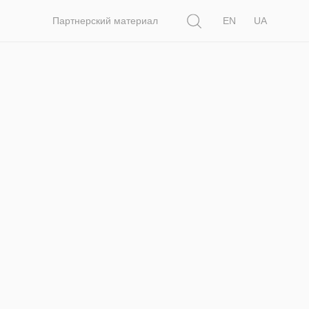
Поиск
Партнерский материал
EN
UA