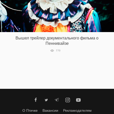
Вышел трейлер документального фильма о
Пеннивайзе
770
О Птичке
Вакансии
Рекламодателям