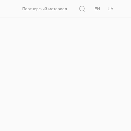
Поиск
Партнерский материал
EN
UA