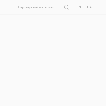
Поиск
Партнерский материал
EN
UA