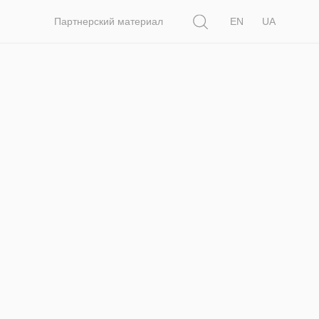
Поиск
Партнерский материал
EN
UA