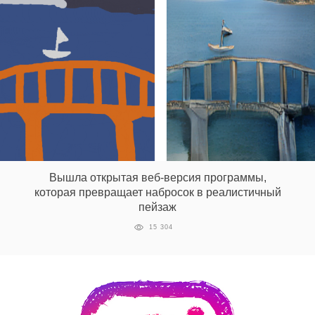
Вышла открытая веб-версия программы,
которая превращает набросок в реалистичный
пейзаж
15 304