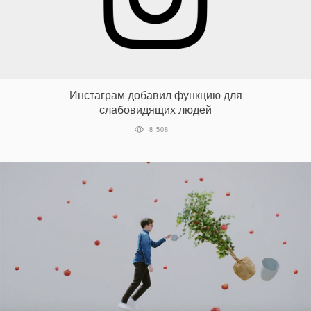
Инстаграм добавил функцию для
слабовидящих людей
8 508