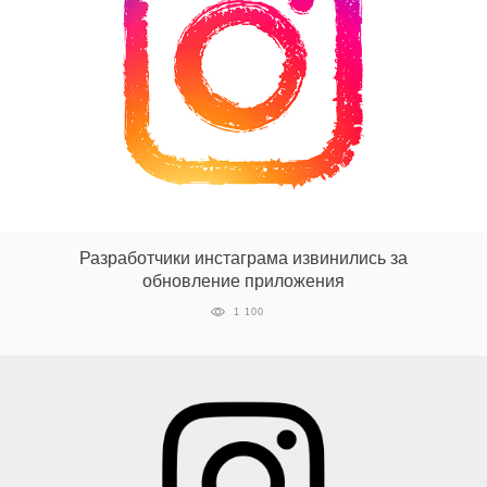
Разработчики инстаграма извинились за
обновление приложения
1 100