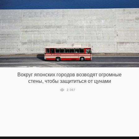
Вокруг японских городов возводят огромные
стены, чтобы защититься от цунами
2 067