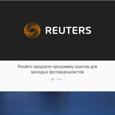
Reuters продлило программу грантов для
молодых фотожурналистов
708