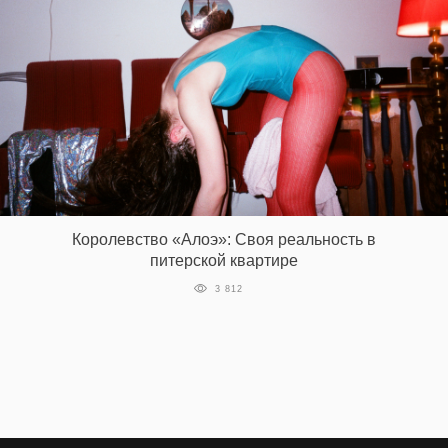
Королевство «Алоэ»: Своя реальность в
питерской квартире
3 812