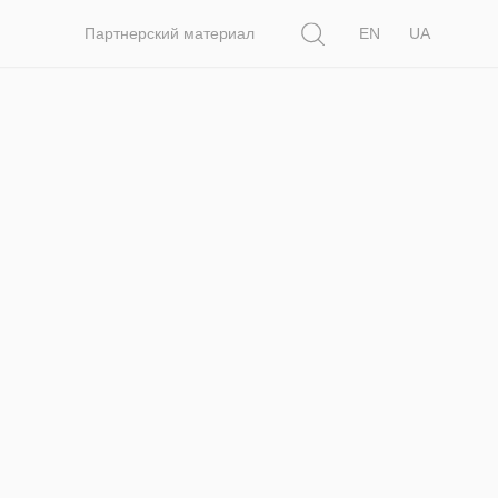
Поиск
Партнерский материал
EN
UA