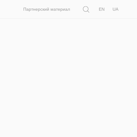
Поиск
Партнерский материал
EN
UA