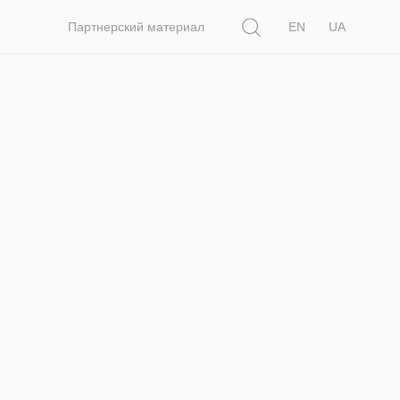
Поиск
Партнерский материал
EN
UA