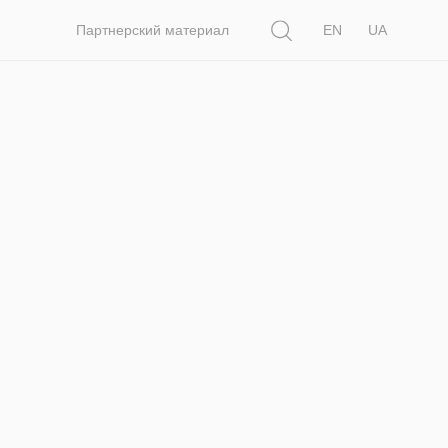
Поиск
Партнерский материал
EN
UA