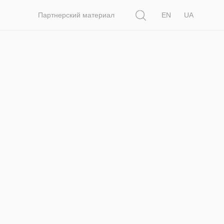
Поиск
Партнерский материал
EN
UA