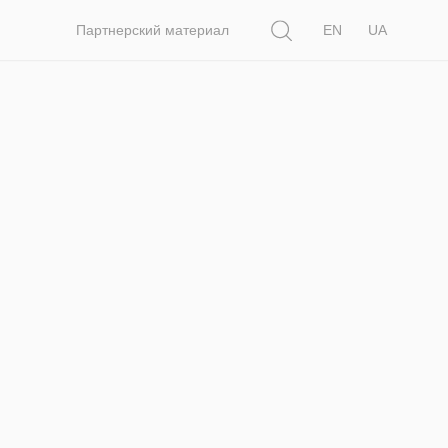
Поиск
Партнерский материал
EN
UA